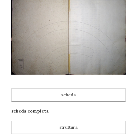
scheda
scheda completa
struttura